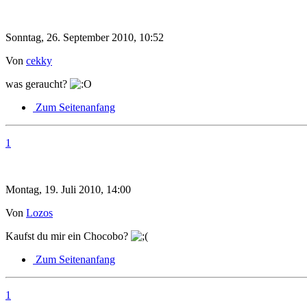
Sonntag, 26. September 2010, 10:52
Von
cekky
was geraucht?
Zum Seitenanfang
1
Montag, 19. Juli 2010, 14:00
Von
Lozos
Kaufst du mir ein Chocobo?
Zum Seitenanfang
1