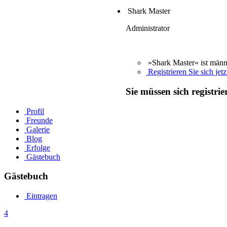
Shark Master
Administrator
»Shark Master« ist männ
Registrieren Sie sich jetz
Sie müssen sich registri
Profil
Freunde
Galerie
Blog
Erfolge
Gästebuch
Gästebuch
Eintragen
4