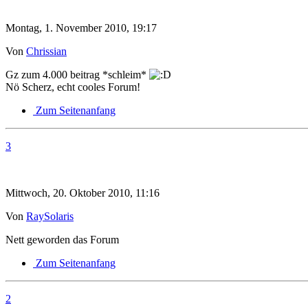
Montag, 1. November 2010, 19:17
Von
Chrissian
Gz zum 4.000 beitrag *schleim*
Nö Scherz, echt cooles Forum!
Zum Seitenanfang
3
Mittwoch, 20. Oktober 2010, 11:16
Von
RaySolaris
Nett geworden das Forum
Zum Seitenanfang
2