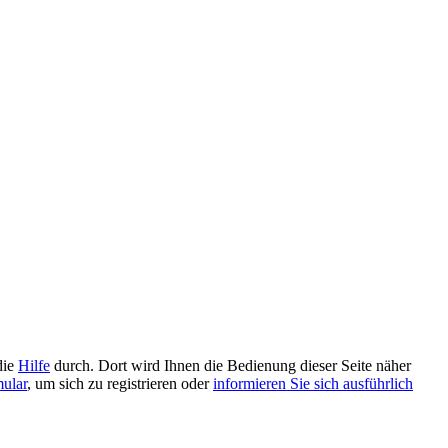
die
Hilfe
durch. Dort wird Ihnen die Bedienung dieser Seite näher
mular
, um sich zu registrieren oder
informieren Sie sich ausführlich