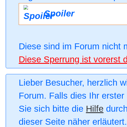
Spoiler
Diese sind im Forum nicht 
Diese Sperrung ist vorerst 
Lieber Besucher, herzlich 
Forum. Falls dies Ihr erster
Sie sich bitte die
Hilfe
durch
dieser Seite näher erläutert