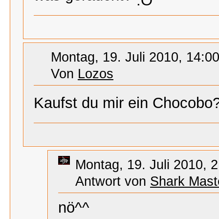
Montag, 19. Juli 2010, 14:0
Von
Lozos
Kaufst du mir ein Chocobo
Montag, 19. Juli 2010, 
Antwort von
Shark Mast
nö^^