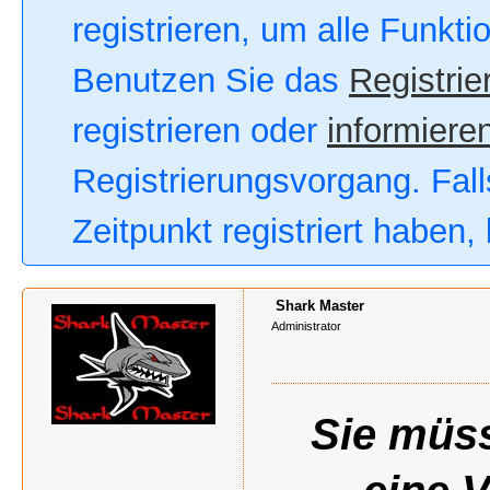
registrieren, um alle Funkt
Benutzen Sie das
Registrie
registrieren oder
informieren
Registrierungsvorgang. Fall
Zeitpunkt registriert haben
Shark Master
Administrator
Sie müss