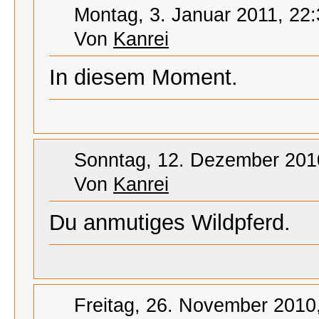
Montag, 3. Januar 2011, 22
Von
Kanrei
In diesem Moment.
Sonntag, 12. Dezember 201
Von
Kanrei
Du anmutiges Wildpferd.
Freitag, 26. November 2010