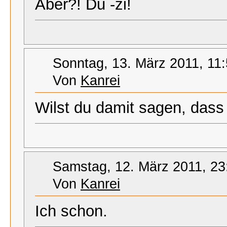
Aber?! Du -zi!
Sonntag, 13. März 2011, 11
Von
Kanrei
Wilst du damit sagen, dass 
Samstag, 12. März 2011, 23
Von
Kanrei
Ich schon.