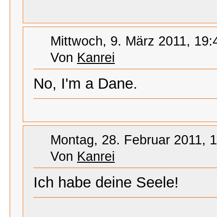
Mittwoch, 9. März 2011, 19:
Von
Kanrei
No, I'm a Dane.
Montag, 28. Februar 2011, 
Von
Kanrei
Ich habe deine Seele!