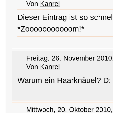
Von
Kanrei
Dieser Eintrag ist so schne
*Zooooooooooom!*
Freitag, 26. November 2010
Von
Kanrei
Warum ein Haarknäuel? D:
Mittwoch, 20. Oktober 2010,