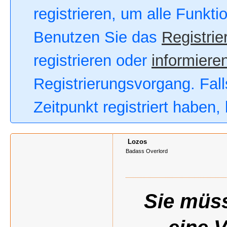
registrieren, um alle Funkt
Benutzen Sie das
Registrie
registrieren oder
informieren
Registrierungsvorgang. Fall
Zeitpunkt registriert haben
Lozos
Badass Overlord
Sie müss