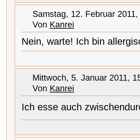
Samstag, 12. Februar 2011,
Von
Kanrei
Nein, warte! Ich bin allergi
Mittwoch, 5. Januar 2011, 1
Von
Kanrei
Ich esse auch zwischendu