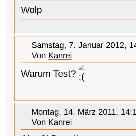
Wolp
Samstag, 7. Januar 2012, 1
Von
Kanrei
Warum Test?
Montag, 14. März 2011, 14:
Von
Kanrei