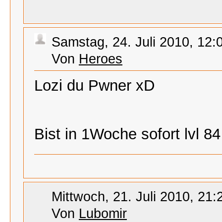
Samstag, 24. Juli 2010, 12:
Von
Heroes
Lozi du Pwner xD
Bist in 1Woche sofort lvl 
Mittwoch, 21. Juli 2010, 21:
Von
Lubomir