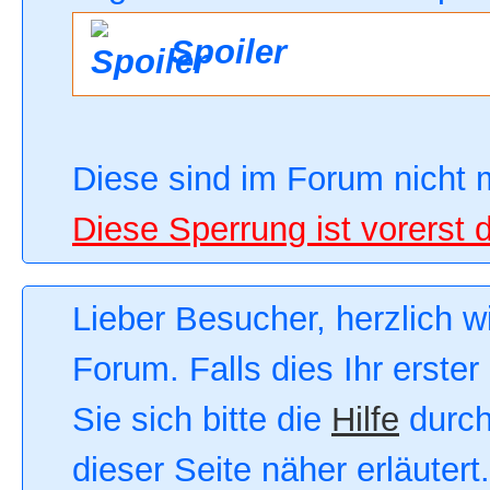
Spoiler
Diese sind im Forum nicht 
Diese Sperrung ist vorerst 
Lieber Besucher, herzlich 
Forum. Falls dies Ihr erster
Sie sich bitte die
Hilfe
durch
dieser Seite näher erläutert